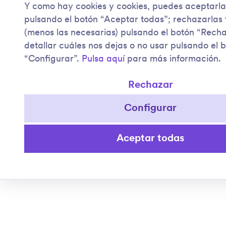
Y como hay cookies y cookies, puedes aceptarla
pulsando el botón “Aceptar todas”; rechazarlas
(menos las necesarias) pulsando el botón “Rech
detallar cuáles nos dejas o no usar pulsando el 
“Configurar”.
Pulsa aquí
para más información.
Rechazar
Configurar
Aceptar todas