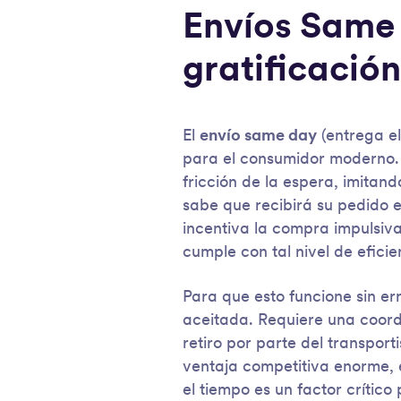
Envíos Same 
gratificació
El
envío same day
(entrega e
para el consumidor moderno. 
fricción de la espera, imitan
sabe que recibirá su pedido e
incentiva la compra impulsiv
cumple con tal nivel de eficie
Para que esto funcione sin er
aceitada. Requiere una coordi
retiro por parte del transpo
ventaja competitiva enorme, 
el tiempo es un factor crítico 