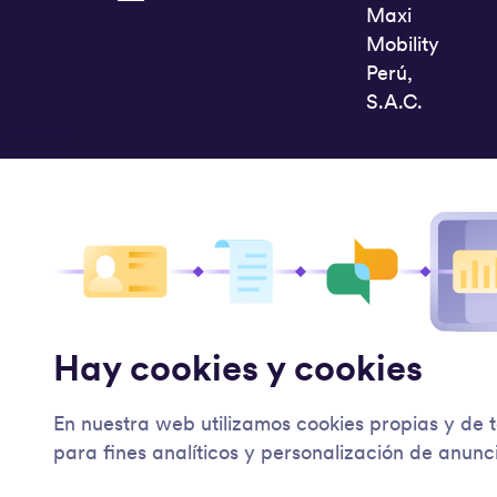
Maxi
Mobility
Perú,
S.A.C.
Hay cookies y cookies
En nuestra web utilizamos cookies propias y de 
para fines analíticos y personalización de anunc