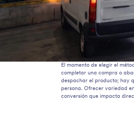
El momento de elegir el métod
completar una compra o aban
despachar el producto; hay q
persona. Ofrecer variedad en 
conversión que impacta direct