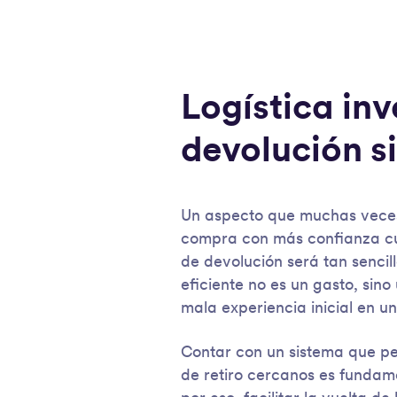
Logística inv
devolución s
Un aspecto que muchas veces 
compra con más confianza cua
de devolución será tan senci
eficiente no es un gasto, sin
mala experiencia inicial en u
Contar con un sistema que per
de retiro cercanos es fundame