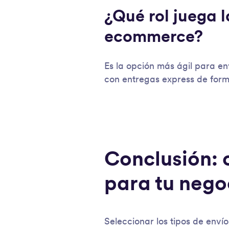
¿Qué rol juega 
ecommerce?
Es la opción más ágil para en
con entregas express de form
Conclusión: c
para tu nego
Seleccionar los tipos de env