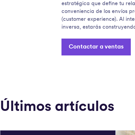
estratégica que define tu rel
conveniencia de los envíos 
(customer experience). Al int
inversa, estarás construyendo
Contactar a ventas
Últimos artículos