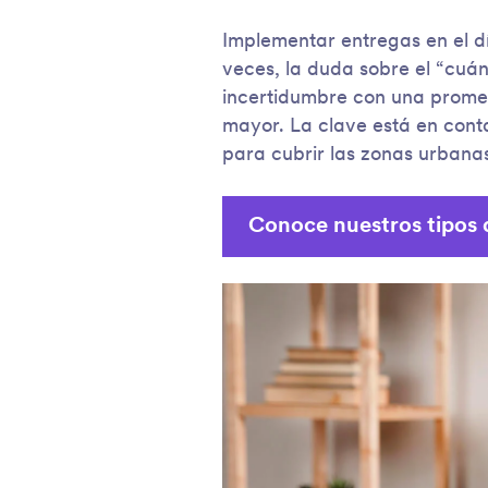
Implementar entregas en el d
veces, la duda sobre el “cuán
incertidumbre con una prome
mayor. La clave está en cont
para cubrir las zonas urbana
Conoce nuestros tipos 