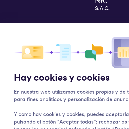
Perú,
S.A.C.
Hay cookies y cookies
En nuestra web utilizamos cookies propias y de 
para fines analíticos y personalización de anunc
Y como hay cookies y cookies, puedes aceptarla
pulsando el botón “Aceptar todas”; rechazarlas