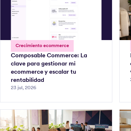
Crecimiento ecommerce
Composable Commerce: La
clave para gestionar mi
ecommerce y escalar tu
rentabilidad
23 jul, 2026