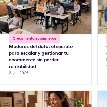
Crecimiento ecommerce
Madurez del dato: el secreto
para escalar y gestionar tu
ecommerce sin perder
rentabilidad
21 jul, 2026