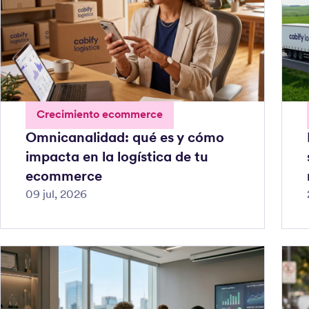
Crecimiento ecommerce
Omnicanalidad: qué es y cómo
impacta en la logística de tu
ecommerce
09 jul, 2026