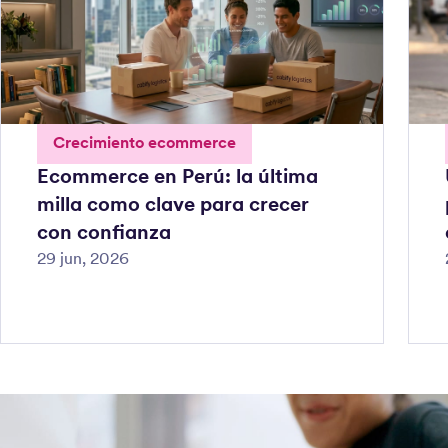
Crecimiento ecommerce
Ecommerce en Perú: la última
milla como clave para crecer
con confianza
29 jun, 2026