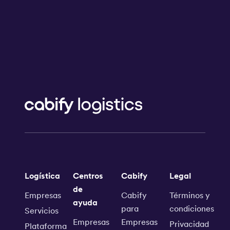
Logística
Centros
Cabify
Legal
de
Empresas
Cabify
Términos y
ayuda
para
condiciones
Servicios
Empresas
Empresas
Privacidad
Plataforma