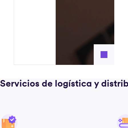
Servicios de logística y dist