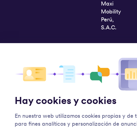
Maxi
Mobility
Perú,
S.A.C.
Hay cookies y cookies
En nuestra web utilizamos cookies propias y de 
para fines analíticos y personalización de anunc