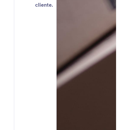
cliente.