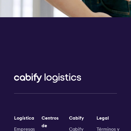
Logística
Centros
Cabify
Legal
de
Empresas
Cabify
Términos y