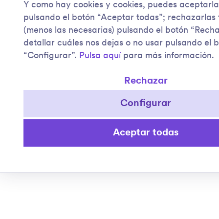
Y como hay cookies y cookies, puedes aceptarla
pulsando el botón “Aceptar todas”; rechazarlas
(menos las necesarias) pulsando el botón “Rech
detallar cuáles nos dejas o no usar pulsando el 
“Configurar”.
Pulsa aquí
para más información.
Rechazar
Configurar
Aceptar todas