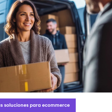
s soluciones para ecommerce