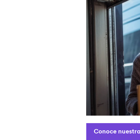
Conoce nuestra