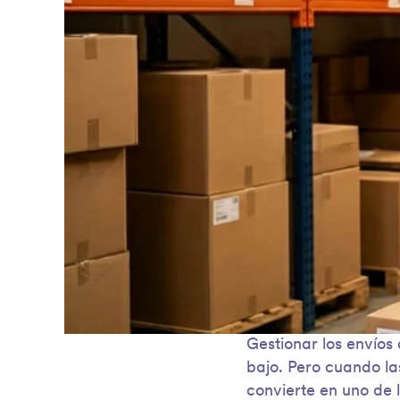
Gestionar los envío
bajo. Pero cuando l
convierte en uno de 