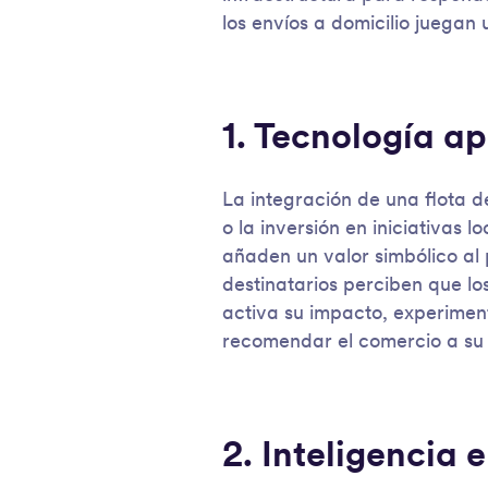
los envíos a domicilio juegan u
1. Tecnología ap
La integración de una flota d
o la inversión en iniciativas 
añaden un valor simbólico al 
destinatarios perciben que lo
activa su impacto, experiment
recomendar el comercio a su 
2. Inteligencia 