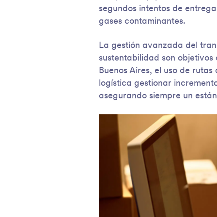
segundos intentos de entrega 
gases contaminantes.
La gestión avanzada del tran
sustentabilidad son objetivo
Buenos Aires, el uso de ruta
logística gestionar increment
asegurando siempre un están