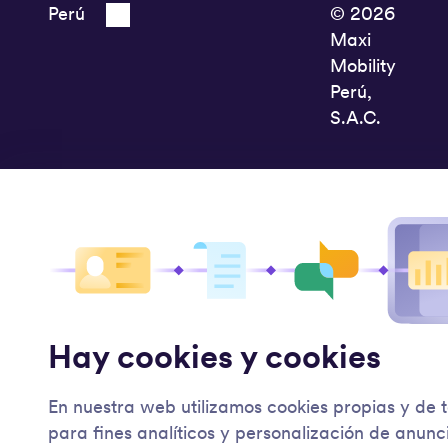
© 2026
Maxi
Mobility
Perú,
S.A.C.
Hay cookies y cookies
En nuestra web utilizamos cookies propias y de 
para fines analíticos y personalización de anunc