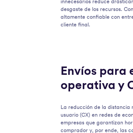
innecesarios reduce drásticam
desgaste de los recursos. Com
altamente confiable con entre
cliente final.
Envíos para 
operativa y 
La reducción de la distancia 
usuario (CX) en redes de eco
empresas que garantizan hora
comprador y, por ende, las co