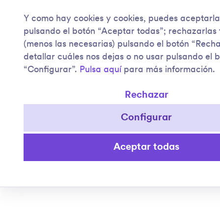
Y como hay cookies y cookies, puedes aceptarla
pulsando el botón “Aceptar todas”; rechazarlas
(menos las necesarias) pulsando el botón “Rech
detallar cuáles nos dejas o no usar pulsando el 
“Configurar”.
Pulsa aquí
para más información.
Rechazar
Configurar
Aceptar todas