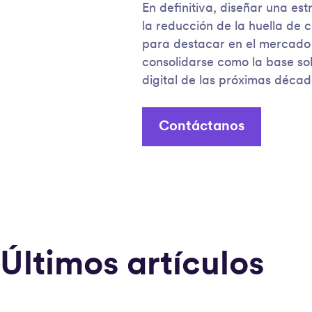
En definitiva, diseñar una es
la reducción de la huella de 
para destacar en el mercado 
consolidarse como la base sob
digital de las próximas décad
Contáctanos
Últimos artículos