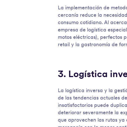
La implementación de metodolo
cercanía reduce la necesidad
consumo cotidiano. Al acerca
empresa de logística especiali
motos eléctricas), perfectos 
retail y la gastronomía de for
3. Logística inv
La logística inversa y la gest
de las tendencias actuales d
insatisfactorios puede duplic
deteriorar severamente la exp
que aprovechen las rutas ya 