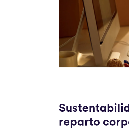
Sustentabili
reparto corp