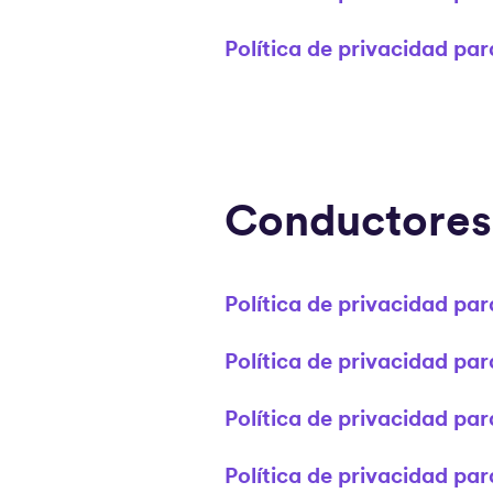
Política de privacidad par
Conductores
Política de privacidad pa
Política de privacidad par
Política de privacidad pa
Política de privacidad pa