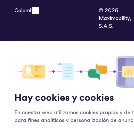
© 2026
Maximobility,
S.A.S.
Hay cookies y cookies
En nuestra web utilizamos cookies propias y de 
para fines analíticos y personalización de anunc