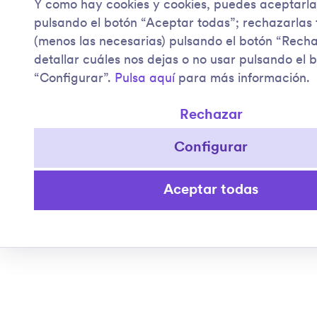
Y como hay cookies y cookies, puedes aceptarla
pulsando el botón “Aceptar todas”; rechazarlas
(menos las necesarias) pulsando el botón “Rech
detallar cuáles nos dejas o no usar pulsando el 
“Configurar”.
Pulsa aquí
para más información.
Rechazar
Configurar
Aceptar todas