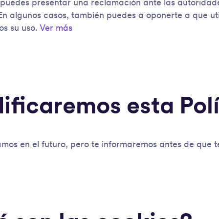
 puedes presentar una reclamación ante las autoridad
n algunos casos, también puedes a oponerte a que uti
os su uso.
Ver más
ificaremos esta Polí
mos en el futuro, pero te informaremos antes de que t