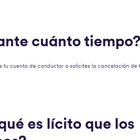
ante cuánto tiempo
s tu cuenta de conductor o solicites la cancelación de 
qué es lícito que los