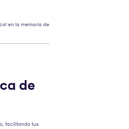
cal en la memoria de
ica de
 facilitando tus