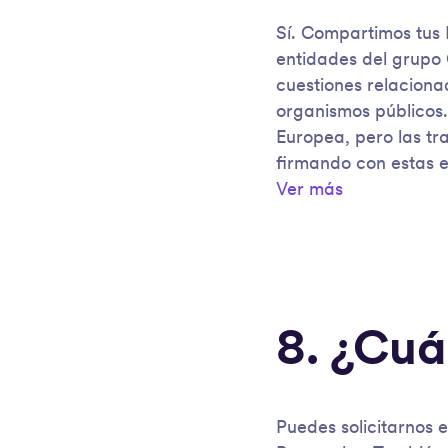
Sí. Compartimos tus D
entidades del grupo 
cuestiones relaciona
organismos públicos.
Europea, pero las tr
firmando con estas e
Ver más
8. ¿Cuá
Puedes solicitarnos e