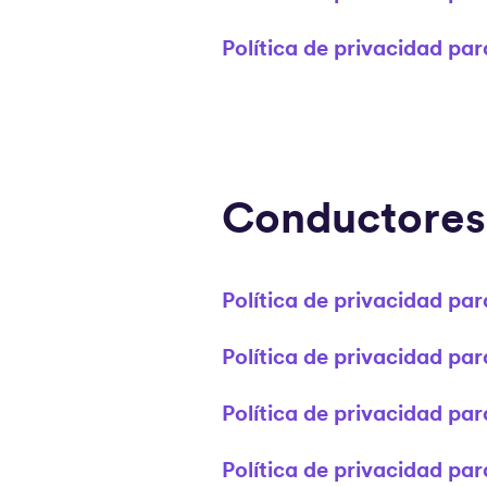
Política de privacidad par
Conductores
Política de privacidad pa
Política de privacidad par
Política de privacidad pa
Política de privacidad pa