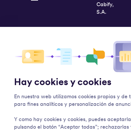
Cabify,
S.A.
Hay cookies y cookies
En nuestra web utilizamos cookies propias y de 
para fines analíticos y personalización de anunc
Y como hay cookies y cookies, puedes aceptarla
pulsando el botón “Aceptar todas”; rechazarlas