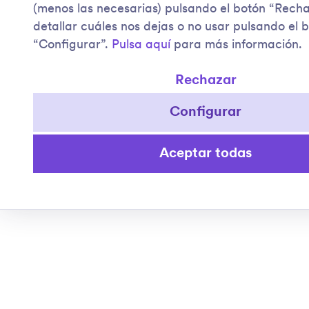
(menos las necesarias) pulsando el botón “Rech
detallar cuáles nos dejas o no usar pulsando el 
“Configurar”.
Pulsa aquí
para más información.
Rechazar
Configurar
Aceptar todas