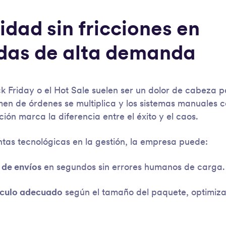
idad sin fricciones en
das de alta demanda
k Friday o el Hot Sale suelen ser un dolor de cabeza 
umen de órdenes se multiplica y los sistemas manuales 
ón marca la diferencia entre el éxito y el caos.
ntas tecnológicas en la gestión, la empresa puede:
 de envíos
en segundos sin errores humanos de carga.
ículo adecuado
según el tamaño del paquete, optimiza