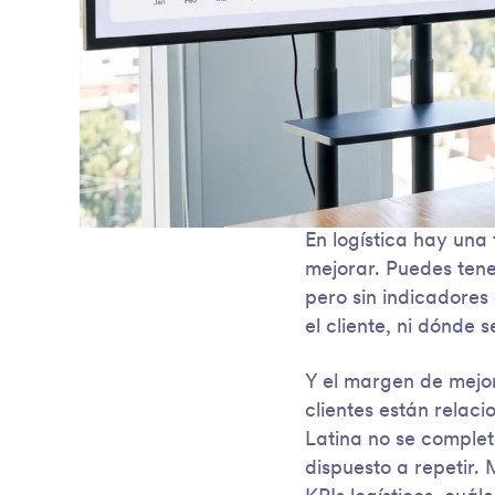
En logística hay una
mejorar. Puedes tene
pero sin indicadores 
el cliente, ni dónde 
Y el margen de mejor
clientes están relac
Latina no se complet
dispuesto a repetir. 