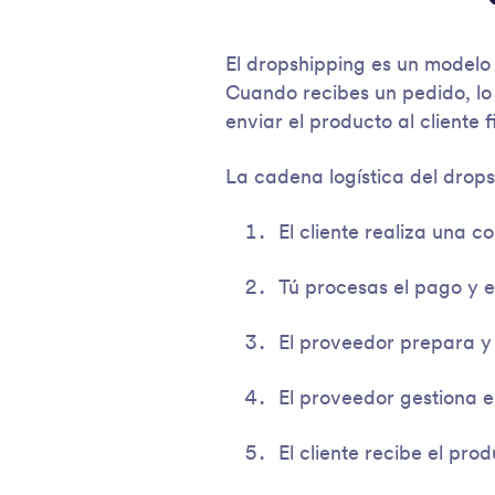
El dropshipping es un modelo
Cuando recibes un pedido, lo
enviar el producto al cliente
La cadena logística del dropsh
El cliente realiza una c
Tú procesas el pago y e
El proveedor prepara y
El proveedor gestiona e
El cliente recibe el pro