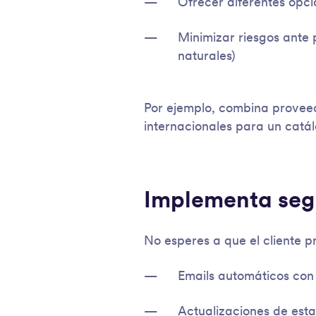
Ofrecer diferentes opc
Minimizar riesgos ante 
naturales)
Por ejemplo, combina proveed
internacionales para un catá
Implementa seg
No esperes a que el cliente 
Emails automáticos con
Actualizaciones de esta