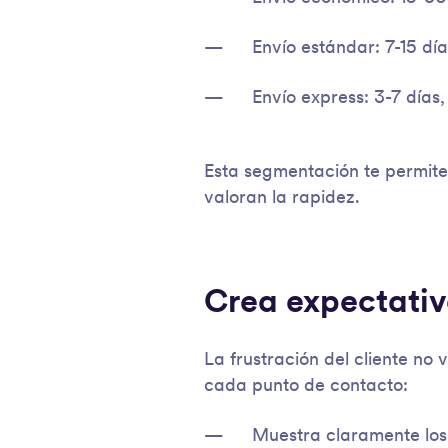
Envío estándar: 7-15 dí
Envío express: 3-7 días
Esta segmentación te permite 
valoran la rapidez.
Crea expectativa
La frustración del cliente no 
cada punto de contacto:
Muestra claramente los