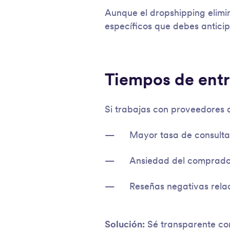
Aunque el dropshipping elimi
específicos que debes anticip
Tiempos de ent
Si trabajas con proveedores a
Mayor tasa de consulta
Ansiedad del comprador
Reseñas negativas rela
Solución:
Sé transparente con