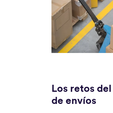
Los retos del
de envíos