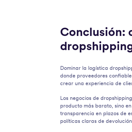
Conclusión: 
dropshipping
Dominar la logística dropship
donde proveedores confiables
crear una experiencia de clie
Los negocios de dropshipping 
producto más barato, sino en
transparencia en plazos de en
políticas claras de devolución