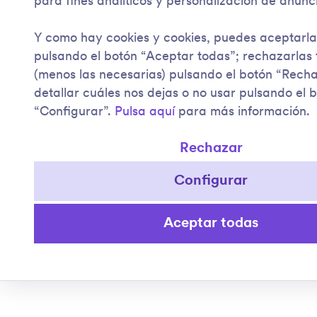
para fines analíticos y personalización de anunc
Y como hay cookies y cookies, puedes aceptarla
pulsando el botón “Aceptar todas”; rechazarlas
(menos las necesarias) pulsando el botón “Rech
detallar cuáles nos dejas o no usar pulsando el 
“Configurar”.
Pulsa aquí
para más información.
Rechazar
Configurar
Aceptar todas