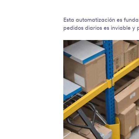
Esta automatización es fund
pedidos diarios es inviable y