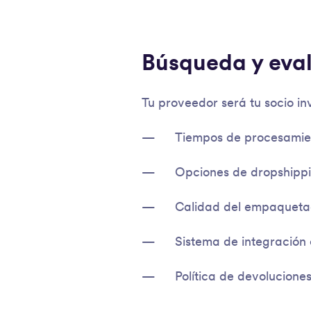
Búsqueda y eva
Tu proveedor será tu socio invi
Tiempos de procesamien
Opciones de dropshippin
Calidad del empaquetad
Sistema de integración
Política de devolucione