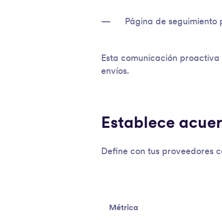
Página de seguimiento 
Esta comunicación proactiva 
envíos.
Establece acuerd
Define con tus proveedores c
Métrica