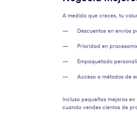
A medida que creces, tu volu
Descuentos en envíos p
Prioridad en procesami
Empaquetado personaliz
Acceso a métodos de e
Incluso pequeñas mejoras en 
cuando vendes cientos de pro