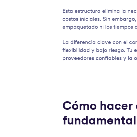
Esta estructura elimina la n
costos iniciales. Sin embargo
empaquetado ni los tiempos de 
La diferencia clave con el co
flexibilidad y bajo riesgo. T
proveedores confiables y la 
Cómo hacer 
fundamental