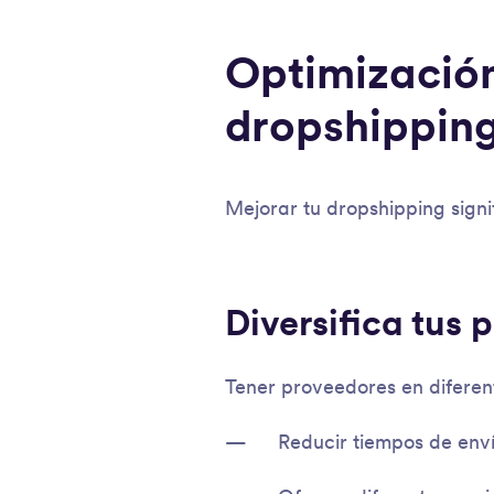
Optimización
dropshippin
Mejorar tu dropshipping sign
Diversifica tus
Tener proveedores en diferent
Reducir tiempos de envío