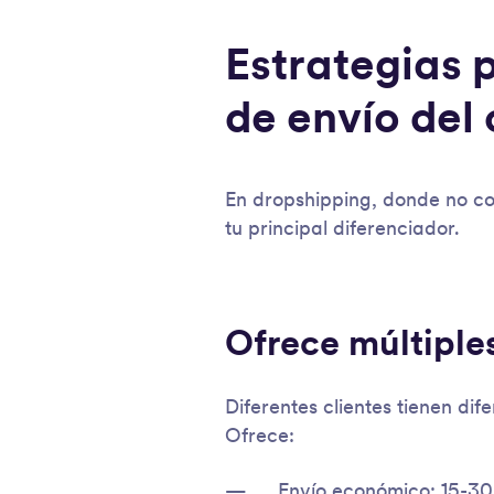
Estrategias 
de envío del 
En dropshipping, donde no con
tu principal diferenciador.
Ofrece múltiple
Diferentes clientes tienen dif
Ofrece:
Envío económico: 15-30 