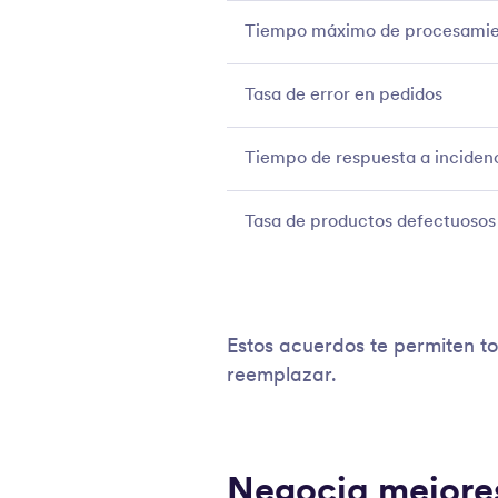
Tiempo máximo de procesami
Tasa de error en pedidos
Tiempo de respuesta a inciden
Tasa de productos defectuosos
Estos acuerdos te permiten t
reemplazar.
Negocia mejores