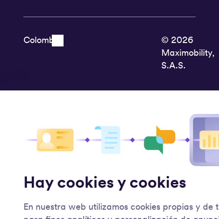
© 2026
Maximobility,
S.A.S.
Hay cookies y cookies
En nuestra web utilizamos cookies propias y de 