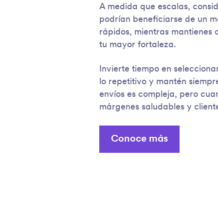
A medida que escalas, consid
podrían beneficiarse de un m
rápidos, mientras mantienes d
tu mayor fortaleza.
Invierte tiempo en seleccion
lo repetitivo y mantén siempre
envíos es compleja, pero cua
márgenes saludables y cliente
Conoce más