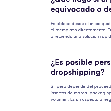
equivocado o d
Establece desde el inicio qui
el reemplazo directamente. Tu
ofreciendo una solución rápid
¿Es posible per
dropshipping?
Sí, pero depende del proveed
insertos de marca, packaging 
volumen. Es un aspecto a nego