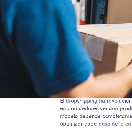
El dropshipping ha revolucio
emprendedores vendan product
modelo depende completament
optimizar cada paso de la ca