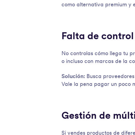
como alternativa premium y e
Falta de contro
No controlas cómo llega tu p
o incluso con marcas de la c
Solución:
Busca proveedores 
Vale la pena pagar un poco 
Gestión de múlt
Si vendes productos de difere