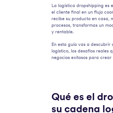
La logística dropshipping es 
el cliente final en un flujo 
recibe su producto en casa, 
procesos, transformas un mo
y rentable.
En esta guía vas a descubrir
logístico, los desafíos reales 
negocios exitosos para crear 
Qué es el dr
su cadena lo