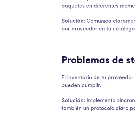
paquetes en diferentes mome
Solución:
Comunica clarament
por proveedor en tu catálogo
Problemas de st
El inventario de tu proveedo
pueden cumplir.
Solución:
Implementa sincroni
también un protocolo claro p